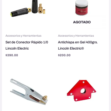
AGOTADO
Accesorios y Herramientas
Accesorios y Herramientas
Set de Conector Rápido 1/0
Antichispa en Gel 400grs.
Lincoln Electric
Lincoln Electric®
$
390.00
$
200.00