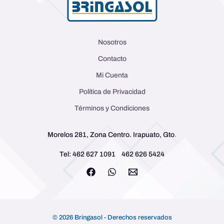
Nosotros
Contacto
Mi Cuenta
Política de Privacidad
Términos y Condiciones
Morelos 281, Zona Centro. Irapuato, Gto
.
Tel: 462 627 1091
462 626 5424
© 2026 Bringasol - Derechos reservados