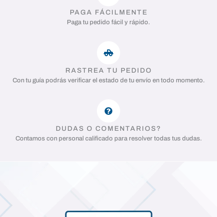
PAGA FÁCILMENTE
Paga tu pedido fácil y rápido.
RASTREA TU PEDIDO
Con tu guía podrás verificar el estado de tu envío en todo momento.
DUDAS O COMENTARIOS?
Contamos con personal calificado para resolver todas tus dudas.