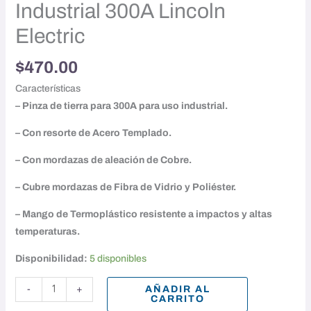
Industrial 300A Lincoln
Electric
$
470.00
Características
– Pinza de tierra para 300A para uso industrial.
– Con resorte de Acero Templado.
– Con mordazas de aleación de Cobre.
– Cubre mordazas de Fibra de Vidrio y Poliéster.
– Mango de Termoplástico resistente a impactos y altas
temperaturas.
Disponibilidad:
5 disponibles
AÑADIR AL
-
+
CARRITO