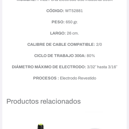
CÓDIGO:
WT52881
PESO:
650 gr.
LARGO:
26 cm.
CALIBRE DE CABLE COMPATIBLE:
2/0
CICLO DE TRABAJO 300A:
80%
DIÁMETRO MÁXIMO DE ELECTRODO:
3/32″ hasta 3/16″
PROCESOS :
Electrodo Revestido
Productos relacionados