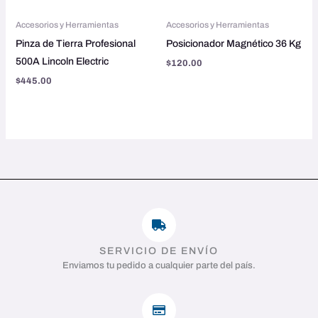
Accesorios y Herramientas
Accesorios y Herramientas
Pinza de Tierra Profesional
Posicionador Magnético 36 Kg
500A Lincoln Electric
$
120.00
$
445.00
SERVICIO DE ENVÍO
Enviamos tu pedido a cualquier parte del país.