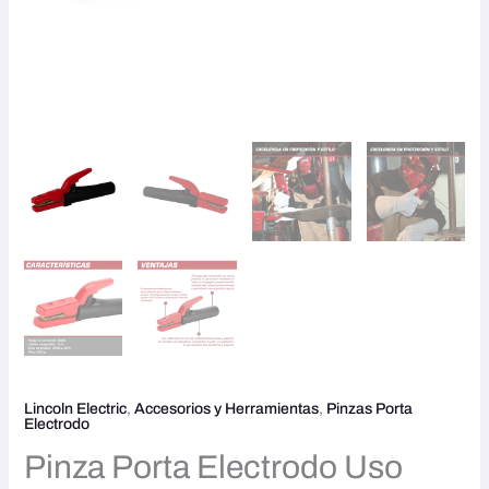
Lincoln Electric
,
Accesorios y Herramientas
,
Pinzas Porta
Electrodo
Pinza Porta Electrodo Uso