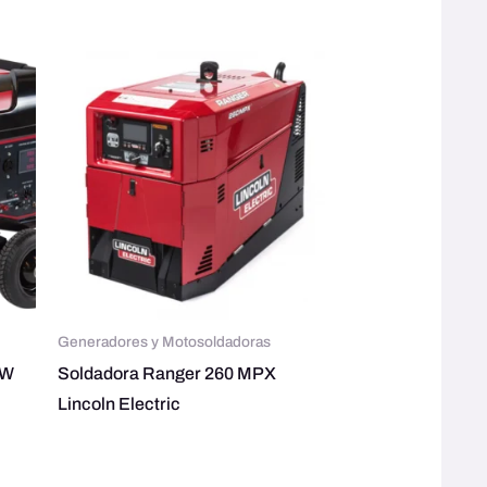
Generadores y Motosoldadoras
0W
Soldadora Ranger 260 MPX
Lincoln Electric