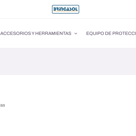
ACCESORIOS Y HERRAMIENTAS
EQUIPO DE PROTECC
ras