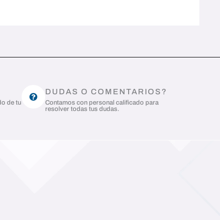
DUDAS O COMENTARIOS?
do de tu
Contamos con personal calificado para
resolver todas tus dudas.