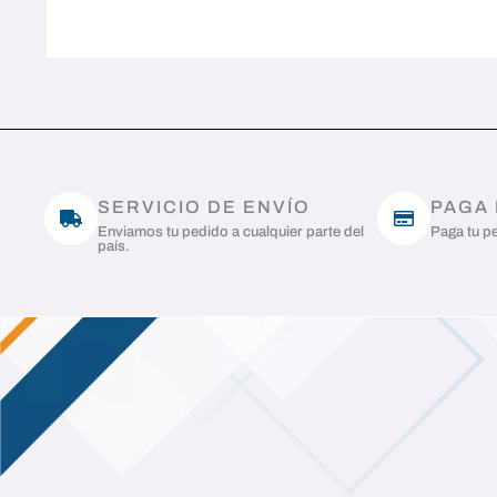
SERVICIO DE ENVÍO
PAGA
Enviamos tu pedido a cualquier parte del
Paga tu pe
país.