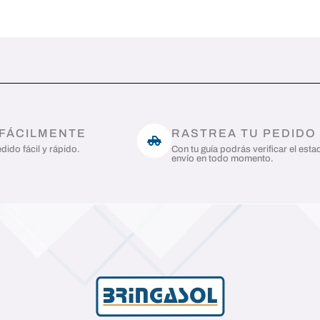
 FÁCILMENTE
RASTREA TU PEDIDO
dido fácil y rápido.
Con tu guía podrás verificar el esta
envío en todo momento.