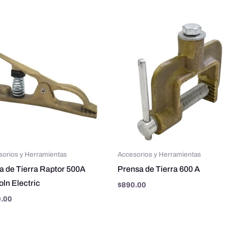
sorios y Herramientas
Accesorios y Herramientas
a de Tierra Raptor 500A
Prensa de Tierra 600 A
oln Electric
$
890.00
.00