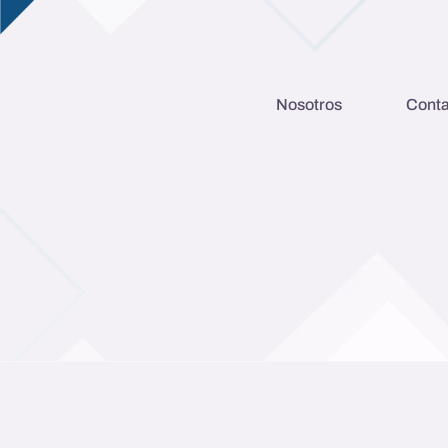
Nosotros
Conta