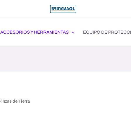
ACCESORIOS Y HERRAMIENTAS
EQUIPO DE PROTECC
Pinzas de Tierra