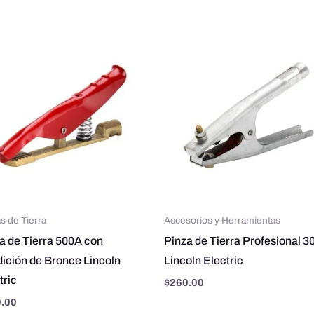
s de Tierra
Accesorios y Herramientas
a de Tierra 500A con
Pinza de Tierra Profesional 3
ición de Bronce Lincoln
Lincoln Electric
tric
$
260.00
.00