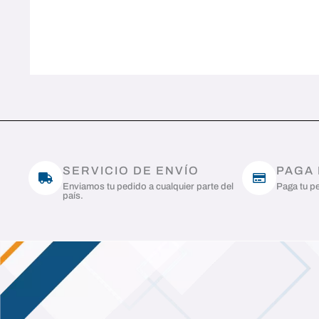
SERVICIO DE ENVÍO
PAGA
Enviamos tu pedido a cualquier parte del
Paga tu pe
país.