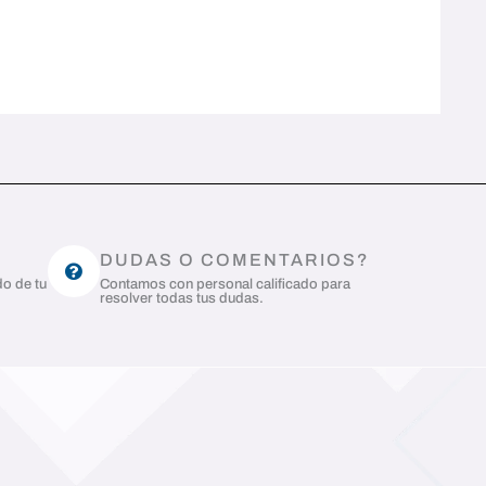
DUDAS O COMENTARIOS?
do de tu
Contamos con personal calificado para
resolver todas tus dudas.