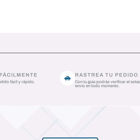
 FÁCILMENTE
RASTREA TU PEDIDO
dido fácil y rápido.
Con tu guía podrás verificar el esta
envío en todo momento.