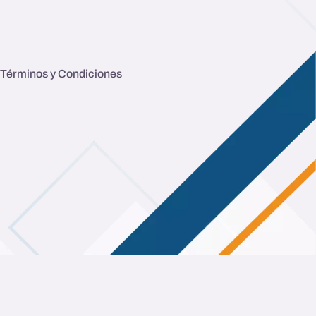
Términos y Condiciones