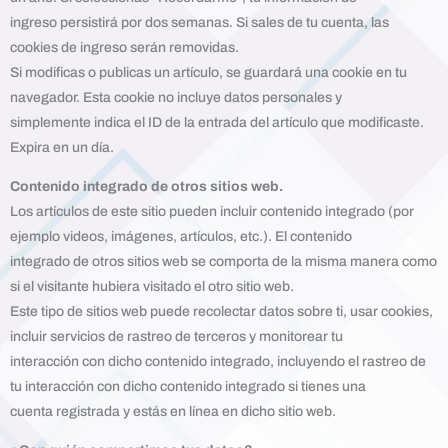
ingreso persistirá por dos semanas. Si sales de tu cuenta, las
cookies de ingreso serán removidas.
Si modificas o publicas un artículo, se guardará una cookie en tu
navegador. Esta cookie no incluye datos personales y
simplemente indica el ID de la entrada del artículo que modificaste.
Expira en un día.
Contenido integrado de otros sitios web.
Los artículos de este sitio pueden incluir contenido integrado (por
ejemplo videos, imágenes, artículos, etc.). El contenido
integrado de otros sitios web se comporta de la misma manera como
si el visitante hubiera visitado el otro sitio web.
Este tipo de sitios web puede recolectar datos sobre ti, usar cookies,
incluir servicios de rastreo de terceros y monitorear tu
interacción con dicho contenido integrado, incluyendo el rastreo de
tu interacción con dicho contenido integrado si tienes una
cuenta registrada y estás en línea en dicho sitio web.