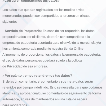
¿Con quién compartimos tus datos?
Los datos que quedan registrados por los medios arriba
mencionados pueden ser compartidos a terceros en el caso
siguiente:
– Servicio de Paquetería:
En caso de ser requerido, los datos
proporcionados por el cliente, deberán ser compartidos a la
empresa de paquetería acordada para el envío de la mercancía y/o
herramienta comprada mediante nuestra tienda Online.
Al momento de proporcionar los datos a la empresa de paquetería,
el uso de datos personales quedará sujeto a la política
de Privacidad de esa empresa.
¿Por cuánto tiempo retendremos tus datos?
Si dejas un comentario, el comentario y sus meta-datos serán
retenidos por tiempo indefinido. Esto se necesita para que podamos
identificar y aprobar cualquier comentario de seguimiento de forma
automática, en vez de mantenerlos en una lista de espera
para moderarlos.