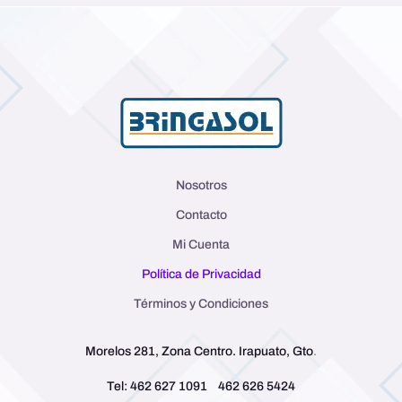
Nosotros
Contacto
Mi Cuenta
Política de Privacidad
Términos y Condiciones
Morelos 281, Zona Centro. Irapuato, Gto
.
Tel: 462 627 1091
462 626 5424