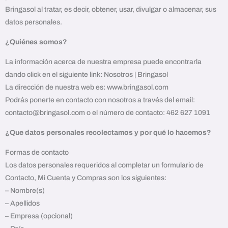
Bringasol al tratar, es decir, obtener, usar, divulgar o almacenar, sus
datos personales.
¿Quiénes somos?
La información acerca de nuestra empresa puede encontrarla
dando click en el siguiente link: Nosotros | Bringasol
La dirección de nuestra web es: www.bringasol.com
Podrás ponerte en contacto con nosotros a través del email:
contacto@bringasol.com o el número de contacto: 462 627 1091
¿Que datos personales recolectamos y por qué lo hacemos?
Formas de contacto
Los datos personales requeridos al completar un formulario de
Contacto, Mi Cuenta y Compras son los siguientes:
– Nombre(s)
– Apellidos
– Empresa (opcional)