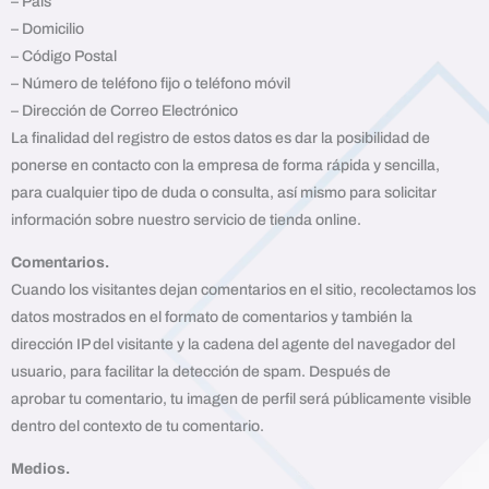
– País
– Domicilio
– Código Postal
– Número de teléfono fijo o teléfono móvil
– Dirección de Correo Electrónico
La finalidad del registro de estos datos es dar la posibilidad de
ponerse en contacto con la empresa de forma rápida y sencilla,
para cualquier tipo de duda o consulta, así mismo para solicitar
información sobre nuestro servicio de tienda online.
Comentarios.
Cuando los visitantes dejan comentarios en el sitio, recolectamos los
datos mostrados en el formato de comentarios y también la
dirección IP del visitante y la cadena del agente del navegador del
usuario, para facilitar la detección de spam. Después de
aprobar tu comentario, tu imagen de perfil será públicamente visible
dentro del contexto de tu comentario.
Medios.