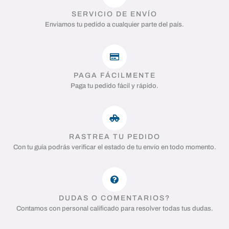
SERVICIO DE ENVÍO
Enviamos tu pedido a cualquier parte del país.
PAGA FÁCILMENTE
Paga tu pedido fácil y rápido.
RASTREA TU PEDIDO
Con tu guía podrás verificar el estado de tu envío en todo momento.
DUDAS O COMENTARIOS?
Contamos con personal calificado para resolver todas tus dudas.