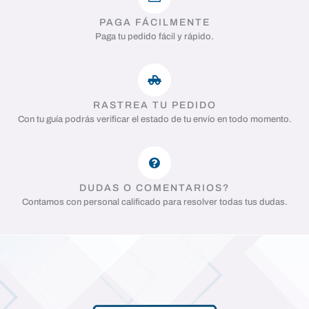
PAGA FÁCILMENTE
Paga tu pedido fácil y rápido.
RASTREA TU PEDIDO
Con tu guía podrás verificar el estado de tu envío en todo momento.
DUDAS O COMENTARIOS?
Contamos con personal calificado para resolver todas tus dudas.