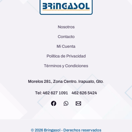
Nosotros
Contacto
Mi Cuenta
Política de Privacidad
Términos y Condiciones
Morelos 281, Zona Centro. Irapuato, Gto
.
Tel: 462 627 1091
462 626 5424
© 2026 Bringasol - Derechos reservados