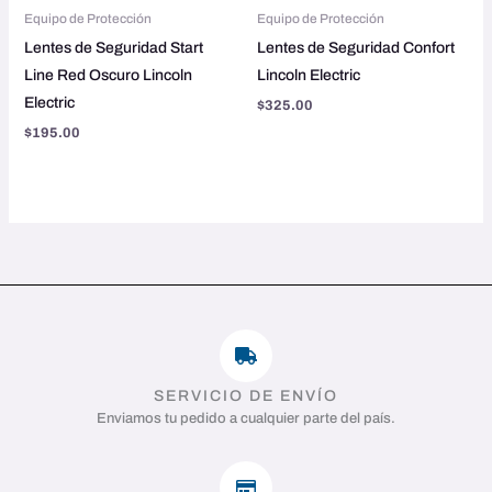
Equipo de Protección
Equipo de Protección
Lentes de Seguridad Start
Lentes de Seguridad Confort
Line Red Oscuro Lincoln
Lincoln Electric
Electric
$
325.00
$
195.00
SERVICIO DE ENVÍO
Enviamos tu pedido a cualquier parte del país.