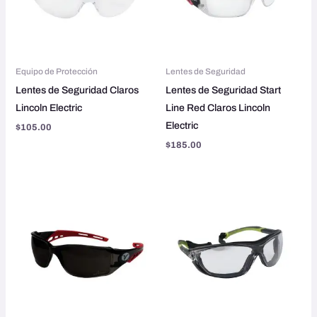
Equipo de Protección
Lentes de Seguridad
Lentes de Seguridad Claros
Lentes de Seguridad Start
Lincoln Electric
Line Red Claros Lincoln
Electric
$
105.00
$
185.00