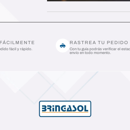
 FÁCILMENTE
RASTREA TU PEDIDO
dido fácil y rápido.
Con tu guía podrás verificar el esta
envío en todo momento.