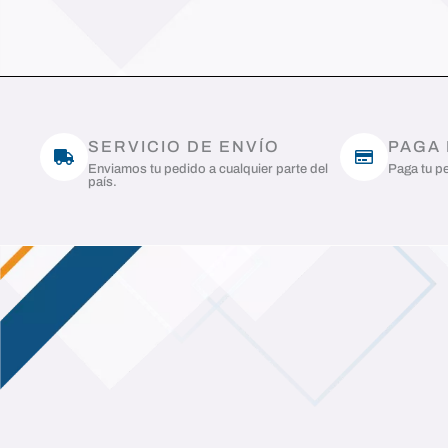
SERVICIO DE ENVÍO
PAGA
Enviamos tu pedido a cualquier parte del
Paga tu pe
país.