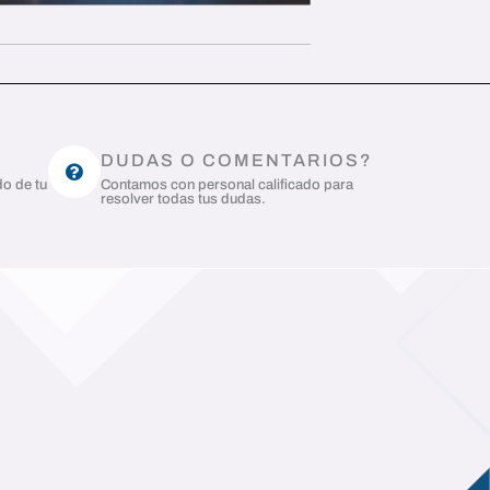
DUDAS O COMENTARIOS?
do de tu
Contamos con personal calificado para
resolver todas tus dudas.