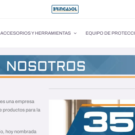
ACCESORIOS Y HERRAMIENTAS
EQUIPO DE PROTECC
NOSOTROS
 es una empresa
 productos para la
ío, hoy nombrada