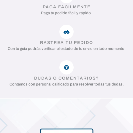
PAGA FÁCILMENTE
Paga tu pedido fácil y rápido.
RASTREA TU PEDIDO
Con tu guía podrás verificar el estado de tu envío en todo momento.
DUDAS O COMENTARIOS?
Contamos con personal calificado para resolver todas tus dudas.