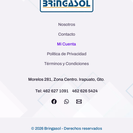
Nosotros
Contacto
Mi Cuenta
Política de Privacidad
Términos y Condiciones
Morelos 281, Zona Centro. Irapuato, Gto
.
Tel: 462 627 1091
462 626 5424
© 2026 Bringasol - Derechos reservados