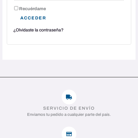
Recuérdame
ACCEDER
¿Olvidaste la contraseña?
SERVICIO DE ENVÍO
Enviamos tu pedido a cualquier parte del país.