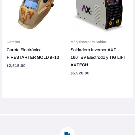
Caretas
Máquinas para Soldar
Careta Electrónica
Soldadora Inversor AXT-
FIRESTARTER GOLD 9-13
160TBV Electrodo y TIG LIFT
AXTECH
$
2,515.00
$
5,920.00