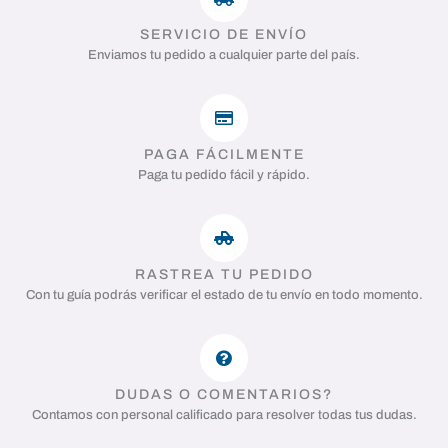
SERVICIO DE ENVÍO
Enviamos tu pedido a cualquier parte del país.
PAGA FÁCILMENTE
Paga tu pedido fácil y rápido.
RASTREA TU PEDIDO
Con tu guía podrás verificar el estado de tu envío en todo momento.
DUDAS O COMENTARIOS?
Contamos con personal calificado para resolver todas tus dudas.