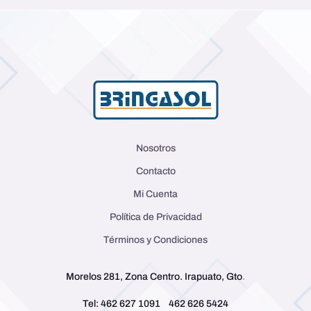
Nosotros
Contacto
Mi Cuenta
Política de Privacidad
Términos y Condiciones
Morelos 281, Zona Centro. Irapuato, Gto
.
Tel: 462 627 1091
462 626 5424