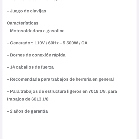
– Juego de clavijas
Características
– Motosoldadora a gasolina
– Generador: 110V / 60Hz – 5,500W / CA
– Bornes de conexión rápida
– 14 caballos de fuerza
– Recomendada para trabajos de herrería en general
– Para trabajos de estructura ligeros en 7018 1/8, para
trabajos de 6013 1/8
– 2 años de garantía