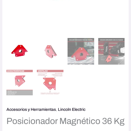
Accesorios y Herramientas
,
Lincoln Electric
Posicionador Magnético 36 Kg