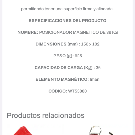
permitiendo tener una superficie firme y alineada.
ESPECIFICACIONES DEL PRODUCTO
NOMBRE:
POSICIONADOR MAGNETICO DE 36 KG
DIMENSIONES (mm) :
156 x 102
PESO (g):
625
CAPACIDAD DE CARGA (Kg) :
36
ELEMENTO MAGNÉTICO:
Imán
CÓDIGO:
WT53880
Productos relacionados