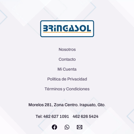
Nosotros
Contacto
Mi Cuenta
Política de Privacidad
Términos y Condiciones
Morelos 281, Zona Centro. Irapuato, Gto
.
Tel: 462 627 1091
462 626 5424