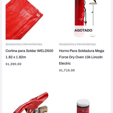
AGOTADO
Accesorios y Herramientas
Accesorios y Herramientas
Cortina para Soldar WELD500
Horno Para Soldadura Mega
1.82 x 1.82m
Force Dry Oven 10k Lincoln
Electric
$
1,390.00
$
1,715.00