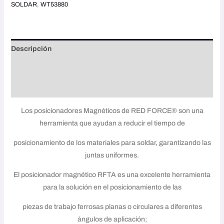
SOLDAR
,
WT53880
Descripción
Información adicional
Valoraciones (0)
Los posicionadores Magnéticos de RED FORCE® son una
herramienta que ayudan a reducir el tiempo de
posicionamiento de los materiales para soldar, garantizando las
juntas uniformes.
El posicionador magnético RFTA es una excelente herramienta
para la solución en el posicionamiento de las
piezas de trabajo ferrosas planas o circulares a diferentes
ángulos de aplicación;