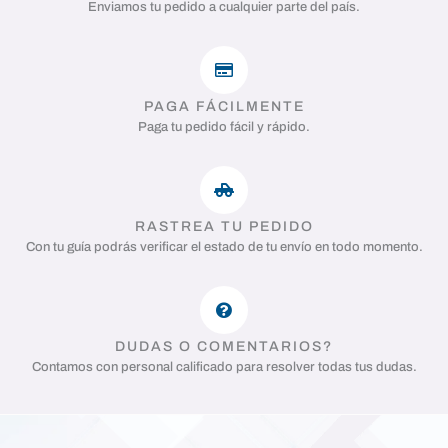
Enviamos tu pedido a cualquier parte del país.
PAGA FÁCILMENTE
Paga tu pedido fácil y rápido.
RASTREA TU PEDIDO
Con tu guía podrás verificar el estado de tu envío en todo momento.
DUDAS O COMENTARIOS?
Contamos con personal calificado para resolver todas tus dudas.