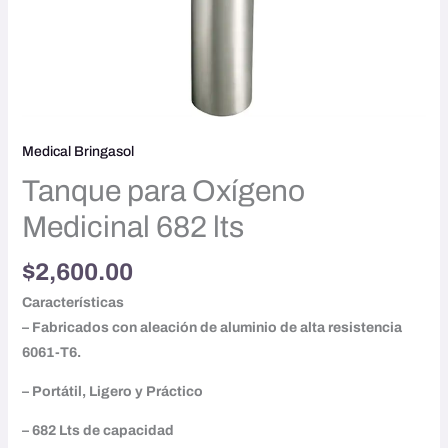
Medical Bringasol
Tanque para Oxígeno
Medicinal 682 lts
$
2,600.00
Características
– Fabricados con aleación de aluminio de alta resistencia
6061-T6.
– Portátil, Ligero y Práctico
– 682 Lts de capacidad