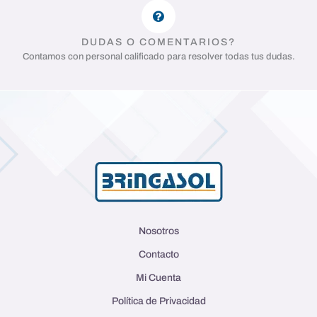
DUDAS O COMENTARIOS?
Contamos con personal calificado para resolver todas tus dudas.
Nosotros
Contacto
Mi Cuenta
Política de Privacidad