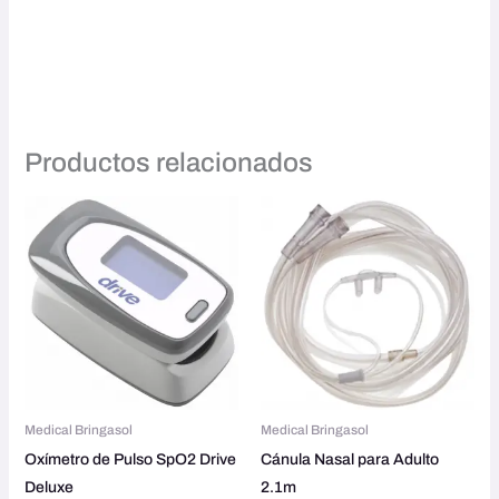
Productos relacionados
Medical Bringasol
Medical Bringasol
Oxímetro de Pulso SpO2 Drive
Cánula Nasal para Adulto
Deluxe
2.1m