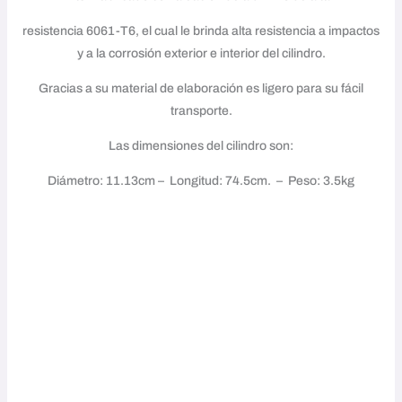
resistencia 6061-T6, el cual le brinda alta resistencia a impactos
y a la corrosión exterior e interior del cilindro.
Gracias a su material de elaboración es ligero para su fácil
transporte.
Las dimensiones del cilindro son:
Diámetro: 11.13cm – Longitud: 74.5cm. – Peso: 3.5kg