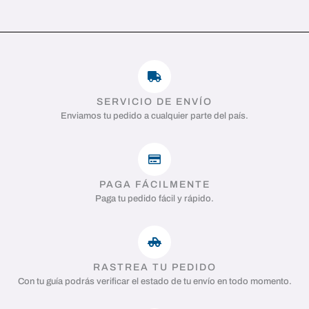
SERVICIO DE ENVÍO
Enviamos tu pedido a cualquier parte del país.
PAGA FÁCILMENTE
Paga tu pedido fácil y rápido.
RASTREA TU PEDIDO
Con tu guía podrás verificar el estado de tu envío en todo momento.