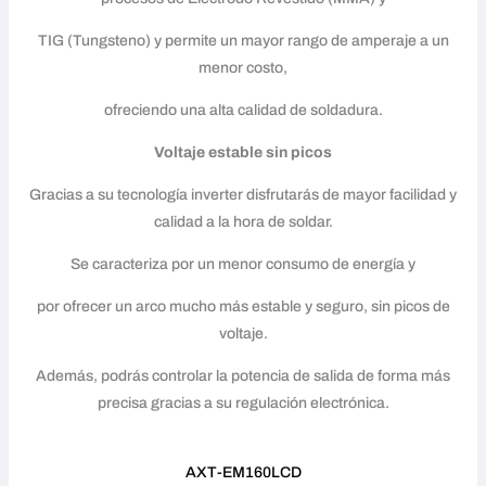
TIG (Tungsteno) y permite un mayor rango de amperaje a un
menor costo,
ofreciendo una alta calidad de soldadura.
Voltaje estable sin picos
Gracias a su tecnología inverter disfrutarás de mayor facilidad y
calidad a la hora de soldar.
Se caracteriza por un menor consumo de energía y
por ofrecer un arco mucho más estable y seguro, sin picos de
voltaje.
Además, podrás controlar la potencia de salida de forma más
precisa gracias a su regulación electrónica.
AXT-EM160LCD