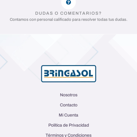
DUDAS O COMENTARIOS?
Contamos con personal calificado para resolver todas tus dudas.
Nosotros
Contacto
Mi Cuenta
Política de Privacidad
Términos y Condiciones