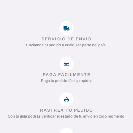
SERVICIO DE ENVÍO
Enviamos tu pedido a cualquier parte del país.
PAGA FÁCILMENTE
Paga tu pedido fácil y rápido.
RASTREA TU PEDIDO
Con tu guía podrás verificar el estado de tu envío en todo momento.