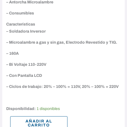
– Antorcha Microalambre
– Consumibles
Características
– Soldadora Inversor
– Microalambre a gas y sin gas, Electrodo Revestido y TIG.
– 160A
– Bi Voltaje 110-220V
– Con Pantalla LCD
–
Ciclos de trabajo:
20% – 100% = 110V, 20% – 100% = 220V
Disponibilidad:
1 disponibles
AÑADIR AL
CARRITO