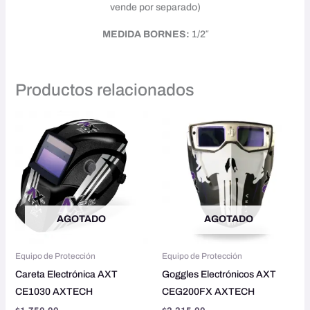
vende por separado)
MEDIDA BORNES:
1/2″
Productos relacionados
AGOTADO
AGOTADO
Equipo de Protección
Equipo de Protección
Careta Electrónica AXT
Goggles Electrónicos AXT
CE1030 AXTECH
CEG200FX AXTECH