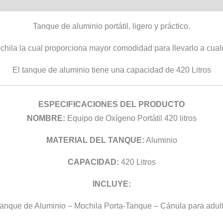
Tanque de aluminio portátil, ligero y práctico.
chila la cual proporciona mayor comodidad para llevarlo a cualq
El tanque de aluminio tiene una capacidad de 420 Litros
ESPECIFICACIONES DEL PRODUCTO
NOMBRE:
Equipo de Oxígeno Portátil 420 litros
MATERIAL DEL TANQUE:
Aluminio
CAPACIDAD:
420 Litros
INCLUYE:
anque de Aluminio – Mochila Porta-Tanque – Cánula para adul