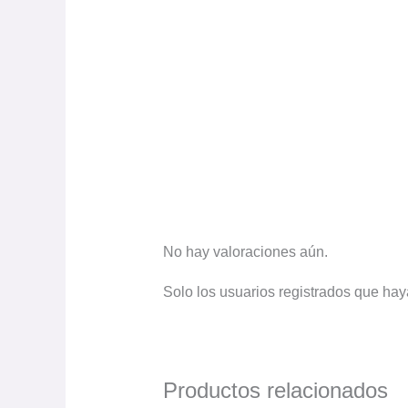
No hay valoraciones aún.
Solo los usuarios registrados que ha
Productos relacionados