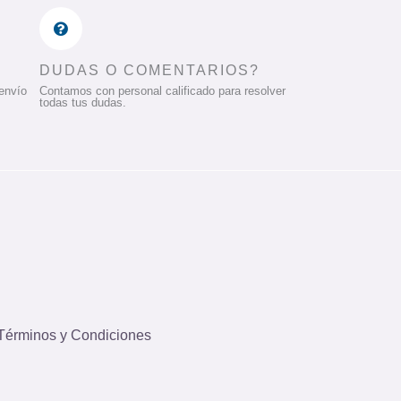
DUDAS O COMENTARIOS?
 envío
Contamos con personal calificado para resolver
todas tus dudas.
Términos y Condiciones