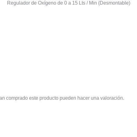
Regulador de Oxígeno de 0 a 15 Lts / Min (Desmontable)
yan comprado este producto pueden hacer una valoración.