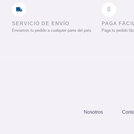
SERVICIO DE ENVÍO
PAGA FÁCI
Enviamos tu pedido a cualquier parte del país.
Paga tu pedido fáci
Nosotros
Conta