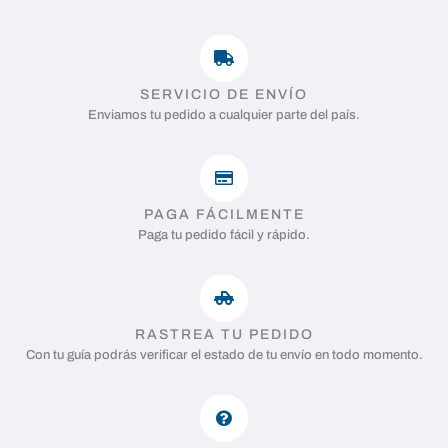
SERVICIO DE ENVÍO
Enviamos tu pedido a cualquier parte del país.
PAGA FÁCILMENTE
Paga tu pedido fácil y rápido.
RASTREA TU PEDIDO
Con tu guía podrás verificar el estado de tu envío en todo momento.