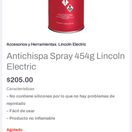
Accesorios y Herramientas
,
Lincoln Electric
Antichispa Spray 454g Lincoln
Electric
$
205.00
Características
– No contiene silicones por lo que no hay problemas de
repintado
– Fácil de usar
– Producto no inflamable
Agotado