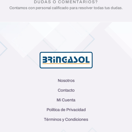
DUDAS O COMENTARIOS?
Contamos con personal calificado para resolver todas tus dudas.
Nosotros
Contacto
Mi Cuenta
Política de Privacidad
Términos y Condiciones