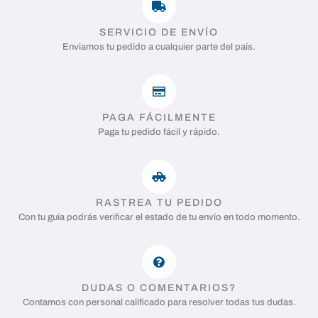
SERVICIO DE ENVÍO
Enviamos tu pedido a cualquier parte del país.
PAGA FÁCILMENTE
Paga tu pedido fácil y rápido.
RASTREA TU PEDIDO
Con tu guía podrás verificar el estado de tu envío en todo momento.
DUDAS O COMENTARIOS?
Contamos con personal calificado para resolver todas tus dudas.