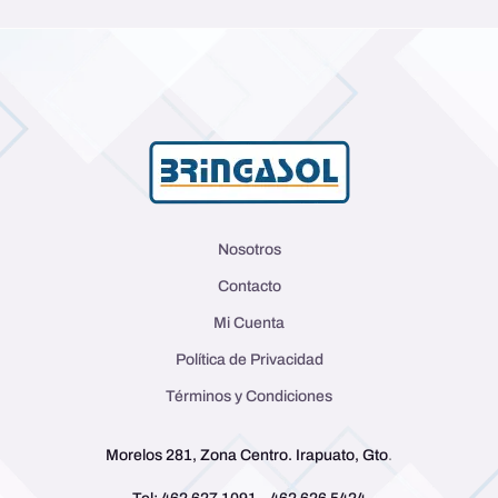
Nosotros
Contacto
Mi Cuenta
Política de Privacidad
Términos y Condiciones
Morelos 281, Zona Centro. Irapuato, Gto
.